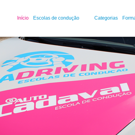
Início
Escolas de condução
Categorias
Form