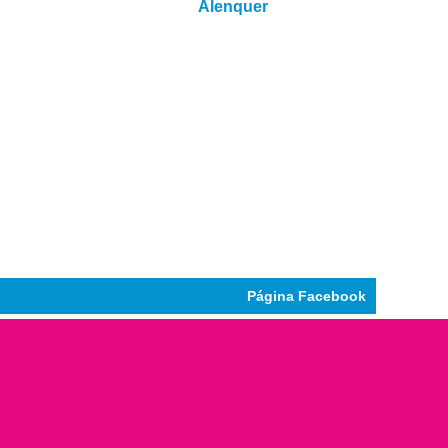
Alenquer
Página Facebook