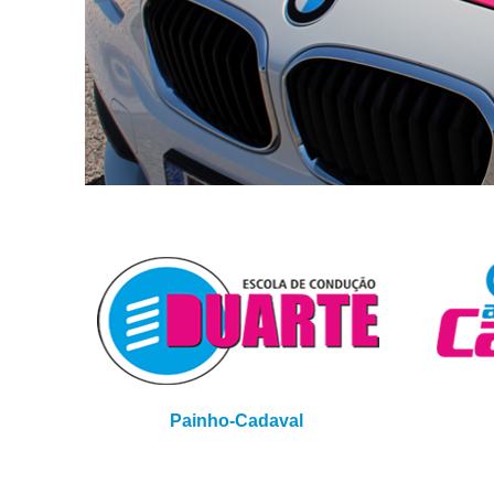
Painho-Cadaval