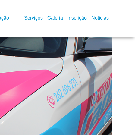
ação
Serviços
Galeria
Inscrição
Notícias